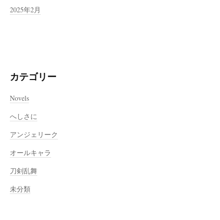
2025年2月
カテゴリー
Novels
へしさに
アンジェリーク
オールキャラ
刀剣乱舞
未分類